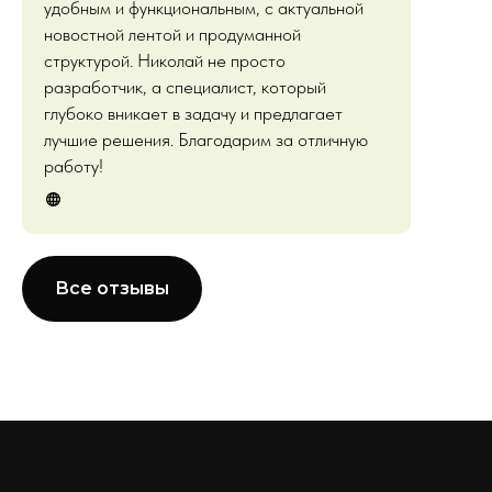
удобным и функциональным, с актуальной
новостной лентой и продуманной
структурой. Николай не просто
разработчик, а специалист, который
глубоко вникает в задачу и предлагает
лучшие решения. Благодарим за отличную
работу!
Все отзывы