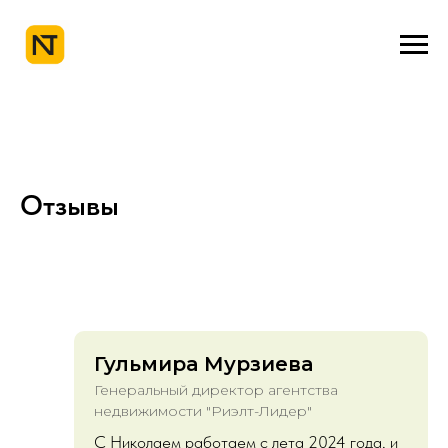
Отзывы
Гульмира Мурзиева
Генеральный директор агентства
недвижимости "Риэлт-Лидер"
С Николаем работаем с лета 2024 года, и