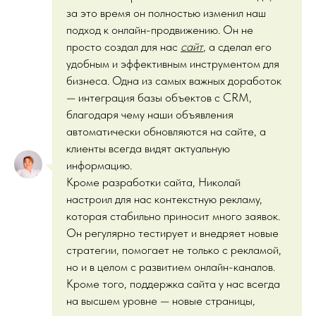
за это время он полностью изменил наш
подход к онлайн-продвижению. Он не
просто создал для нас
сайт
, а сделал его
удобным и эффективным инструментом для
бизнеса. Одна из самых важных доработок
— интеграция базы объектов с CRM,
благодаря чему наши объявления
автоматически обновляются на сайте, а
клиенты всегда видят актуальную
информацию.
Кроме разработки сайта, Николай
настроил для нас контекстную рекламу,
которая стабильно приносит много заявок.
Он регулярно тестирует и внедряет новые
стратегии, помогает не только с рекламой,
но и в целом с развитием онлайн-каналов.
Кроме того, поддержка сайта у нас всегда
на высшем уровне — новые страницы,