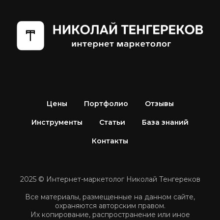
Цены
Портфолио
Отзывы
Инструменты
Статьи
База знаний
Контакты
2025 © Интернет-маркетолог Николай Тенгереков
Все материалы, размещенные на данном сайте,
охраняются авторским правом.
Их копирование, распространение или иное