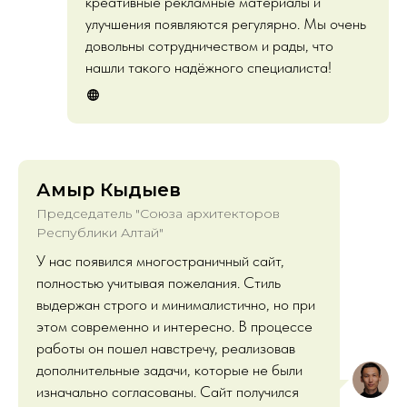
креативные рекламные материалы и
улучшения появляются регулярно. Мы очень
довольны сотрудничеством и рады, что
нашли такого надёжного специалиста!
Амыр Кыдыев
Председатель "Союза архитекторов
Республики Алтай"
У нас появился многостраничный сайт,
полностью учитывая пожелания. Стиль
выдержан строго и минималистично, но при
этом современно и интересно. В процессе
работы он пошел навстречу, реализовав
дополнительные задачи, которые не были
изначально согласованы. Сайт получился